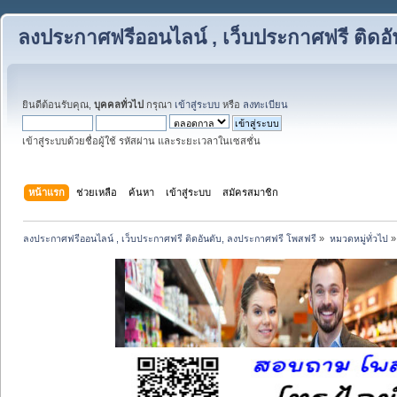
ลงประกาศฟรีออนไลน์ , เว็บประกาศฟรี ติดอ
ยินดีต้อนรับคุณ,
บุคคลทั่วไป
กรุณา
เข้าสู่ระบบ
หรือ
ลงทะเบียน
เข้าสู่ระบบด้วยชื่อผู้ใช้ รหัสผ่าน และระยะเวลาในเซสชั่น
หน้าแรก
ช่วยเหลือ
ค้นหา
เข้าสู่ระบบ
สมัครสมาชิก
ลงประกาศฟรีออนไลน์ , เว็บประกาศฟรี ติดอันดับ, ลงประกาศฟรี โพสฟรี
»
หมวดหมู่ทั่วไป
»