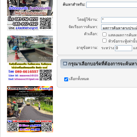
ค้นหาสำหรับ:
โดยผู้ใช้งาน:
จัดเรียงการค้นหา:
ตัวเลือก:
แสดงผลการค้นหา
หัวข้อกระทู้เท่านั้
อายุข้อความ:
ระหว่าง
แ
กรุณาเลือกบอร์ดที่ต้องการจะค้นหา
เลือกทั้งหมด