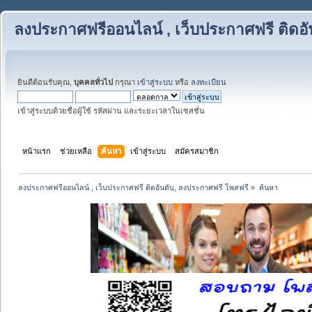
ลงประกาศฟรีออนไลน์ , เว็บประกาศฟรี ติดอ
ยินดีต้อนรับคุณ,
บุคคลทั่วไป
กรุณา
เข้าสู่ระบบ
หรือ
ลงทะเบียน
เข้าสู่ระบบด้วยชื่อผู้ใช้ รหัสผ่าน และระยะเวลาในเซสชั่น
หน้าแรก
ช่วยเหลือ
ค้นหา
เข้าสู่ระบบ
สมัครสมาชิก
ลงประกาศฟรีออนไลน์ , เว็บประกาศฟรี ติดอันดับ, ลงประกาศฟรี โพสฟรี
»
ค้นหา