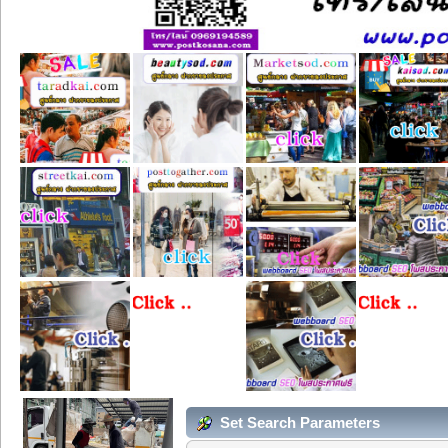
Set Search Parameters