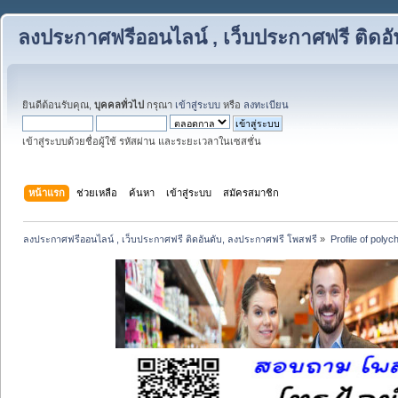
ลงประกาศฟรีออนไลน์ , เว็บประกาศฟรี ติดอ
ยินดีต้อนรับคุณ,
บุคคลทั่วไป
กรุณา
เข้าสู่ระบบ
หรือ
ลงทะเบียน
เข้าสู่ระบบด้วยชื่อผู้ใช้ รหัสผ่าน และระยะเวลาในเซสชั่น
หน้าแรก
ช่วยเหลือ
ค้นหา
เข้าสู่ระบบ
สมัครสมาชิก
ลงประกาศฟรีออนไลน์ , เว็บประกาศฟรี ติดอันดับ, ลงประกาศฟรี โพสฟรี
»
Profile of poly