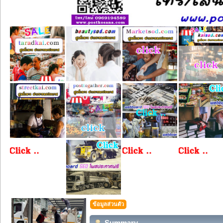
ข้อมูลส่วนตัว
Summary