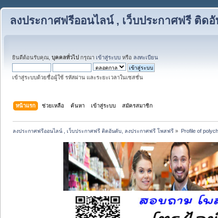
ลงประกาศฟรีออนไลน์ , เว็บประกาศฟรี ติดอ
ยินดีต้อนรับคุณ,
บุคคลทั่วไป
กรุณา
เข้าสู่ระบบ
หรือ
ลงทะเบียน
เข้าสู่ระบบด้วยชื่อผู้ใช้ รหัสผ่าน และระยะเวลาในเซสชั่น
หน้าแรก
ช่วยเหลือ
ค้นหา
เข้าสู่ระบบ
สมัครสมาชิก
ลงประกาศฟรีออนไลน์ , เว็บประกาศฟรี ติดอันดับ, ลงประกาศฟรี โพสฟรี
»
Profile of poly