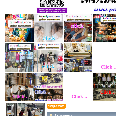
ข้อมูลส่วนตัว
Summary