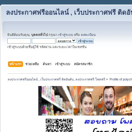
ลงประกาศฟรีออนไลน์ , เว็บประกาศฟรี ติดอ
ยินดีต้อนรับคุณ,
บุคคลทั่วไป
กรุณา
เข้าสู่ระบบ
หรือ
ลงทะเบียน
เข้าสู่ระบบด้วยชื่อผู้ใช้ รหัสผ่าน และระยะเวลาในเซสชั่น
หน้าแรก
ช่วยเหลือ
ค้นหา
เข้าสู่ระบบ
สมัครสมาชิก
ลงประกาศฟรีออนไลน์ , เว็บประกาศฟรี ติดอันดับ, ลงประกาศฟรี โพสฟรี
»
Profile of poly