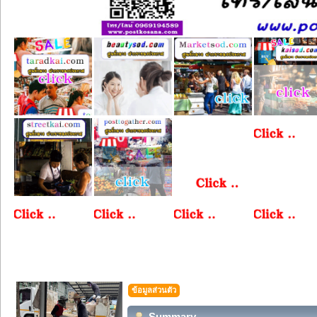
ข้อมูลส่วนตัว
Summary