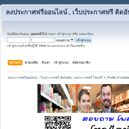
ลงประกาศฟรีออนไลน์ , เว็บประกาศฟรี ติดอ
ยินดีต้อนรับคุณ,
บุคคลทั่วไป
กรุณา
เข้าสู่ระบบ
หรือ
ลงทะเบียน
เข้าสู่ระบบด้วยชื่อผู้ใช้ รหัสผ่าน และระยะเวลาในเซสชั่น
หน้าแรก
ช่วยเหลือ
ค้นหา
เข้าสู่ระบบ
สมัครสมาชิก
ลงประกาศฟรีออนไลน์ , เว็บประกาศฟรี ติดอันดับ, ลงประกาศฟรี โพสฟรี
»
Profile of siriti