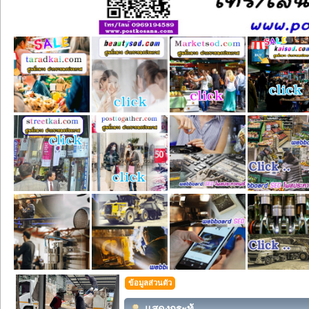
ข้อมูลส่วนตัว
แสดงกระทู้